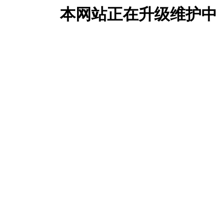
本网站正在升级维护中